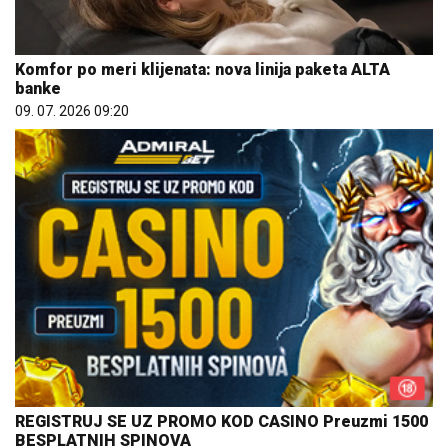
Komfor po meri klijenata: nova linija paketa ALTA
banke
09. 07. 2026 09:20
REGISTRUJ SE UZ PROMO KOD CASINO Preuzmi 1500
BESPLATNIH SPINOVA