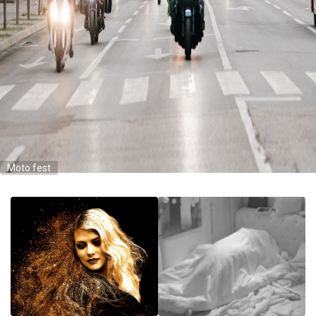
Moto fest