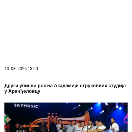
10. 08. 2026 13:00
Други уписни рок на Академији струковних студија
у Аранђеловцу