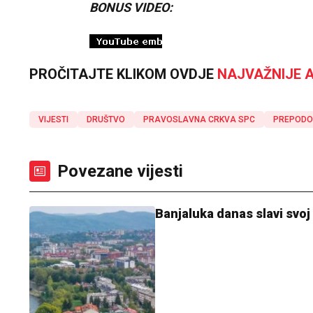
BONUS VIDEO:
PROČITAJTE KLIKOM OVDJE
NAJVAŽNIJE A
VIJESTI
DRUŠTVO
PRAVOSLAVNA CRKVA SPC
PREPODO
Povezane vijesti
Banjaluka danas slavi svoj