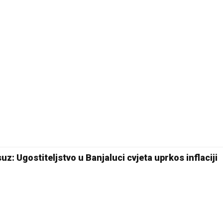
uz: Ugostiteljstvo u Banjaluci cvjeta uprkos inflaciji