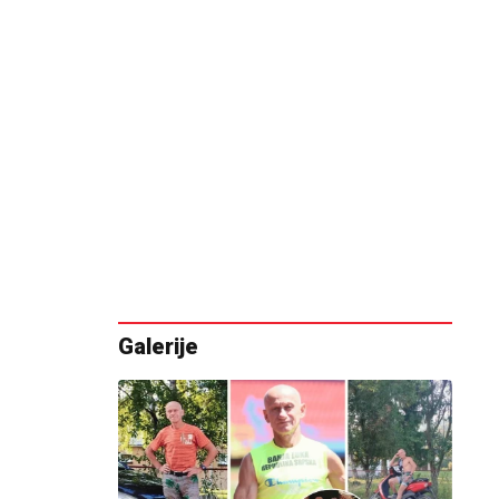
Galerije