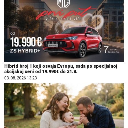
Hibrid broj 1 koji osvaja Evropu, sada po specijalnoj
akcijskoj ceni od 19.990€ do 31.8.
03. 08. 2026 13:23