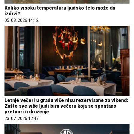
Koliko visoku temperaturu ljudsko telo može da
izdrži?
05. 08. 2026 14:12
Letnje večeri u gradu više nisu rezervisane za vikend:
Zašto sve više ljudi bira večeru koja se spontano
pretvori u druženje
23. 07. 2026 12:47