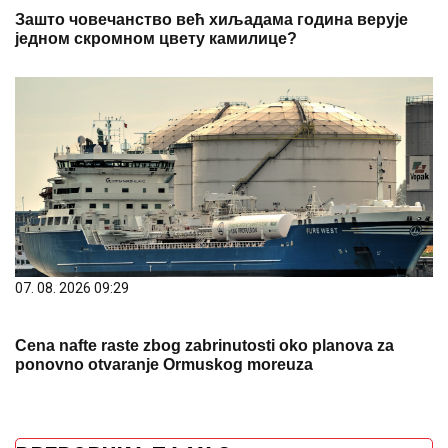
07. 08. 2026 09:29
Cena nafte raste zbog zabrinutosti oko planova za
ponovno otvaranje Ormuskog moreuza
PREPORUKA ZA VAS