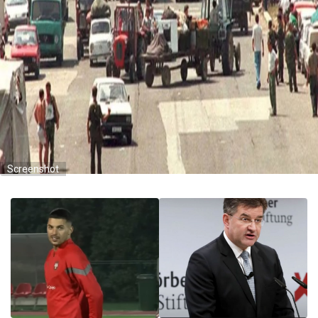
Screenshot