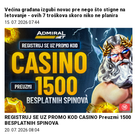
15. 07. 2026 07:44
REGISTRUJ SE UZ PROMO KOD CASINO Preuzmi 1500
BESPLATNIH SPINOVA
20. 07. 2026 08:04