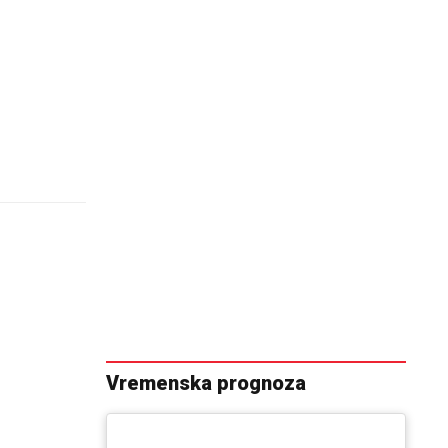
Vremenska prognoza