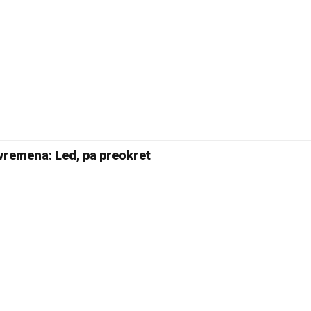
vremena: Led, pa preokret