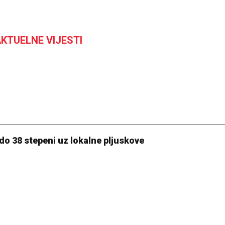
KTUELNE VIJESTI
do 38 stepeni uz lokalne pljuskove