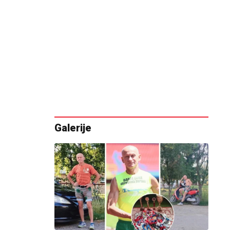
Galerije