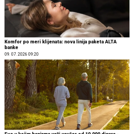
Komfor po meri klijenata: nova linija paketa ALTA
banke
09. 07. 2026 09:20