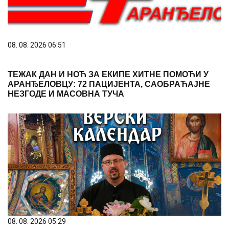
08. 08. 2026 06:51
ТЕЖАК ДАН И НОЋ ЗА ЕКИПЕ ХИТНЕ ПОМОЋИ У
АРАНЂЕЛОВЦУ: 72 ПАЦИЈЕНТА, САОБРАЋАЈНЕ
НЕЗГОДЕ И МАСОВНА ТУЧА
08. 08. 2026 05:29