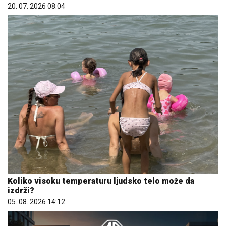
20. 07. 2026 08:04
Koliko visoku temperaturu ljudsko telo može da
izdrži?
05. 08. 2026 14:12