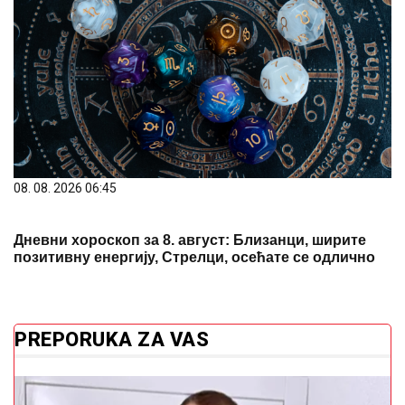
08. 08. 2026 06:45
Дневни хороскоп за 8. август: Близанци, ширите
позитивну енергију, Стрелци, осећате се одлично
PREPORUKA ZA VAS