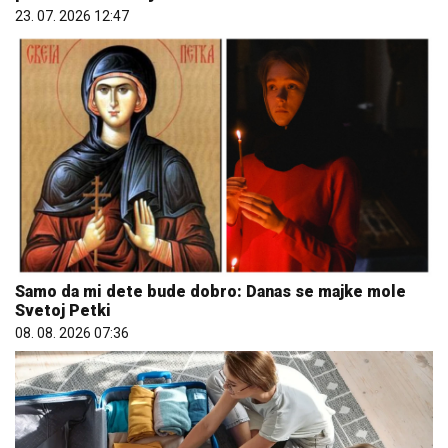
23. 07. 2026 12:47
Samo da mi dete bude dobro: Danas se majke mole
Svetoj Petki
08. 08. 2026 07:36