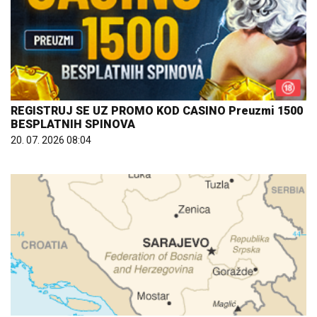
REGISTRUJ SE UZ PROMO KOD CASINO Preuzmi 1500
BESPLATNIH SPINOVA
20. 07. 2026 08:04