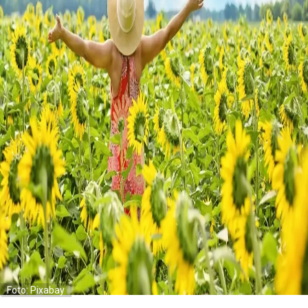
Foto: Pixabay