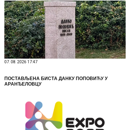
07. 08. 2026 17:47
ПОСТАВЉЕНА БИСТА ДАНКУ ПОПОВИЋУ У
АРАНЂЕЛОВЦУ