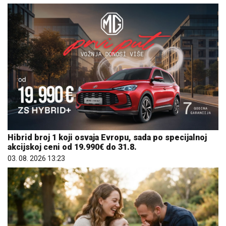
Hibrid broj 1 koji osvaja Evropu, sada po specijalnoj
akcijskoj ceni od 19.990€ do 31.8.
03. 08. 2026 13:23