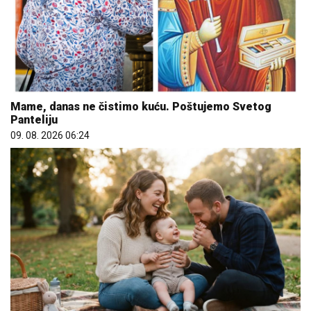
Mame, danas ne čistimo kuću. Poštujemo Svetog
Panteliju
09. 08. 2026 06:24