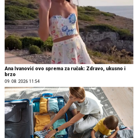
Ana Ivanović ovo sprema za ručak: Zdravo, ukusno i
brzo
09. 08. 2026 11:54