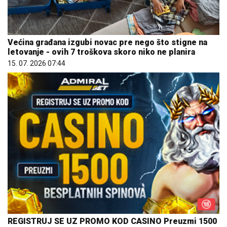
Većina građana izgubi novac pre nego što stigne na
letovanje - ovih 7 troškova skoro niko ne planira
15. 07. 2026 07:44
REGISTRUJ SE UZ PROMO KOD CASINO Preuzmi 1500