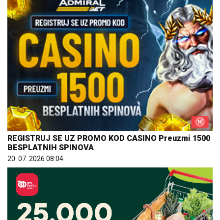
REGISTRUJ SE UZ PROMO KOD CASINO Preuzmi 1500
BESPLATNIH SPINOVA
20. 07. 2026 08:04