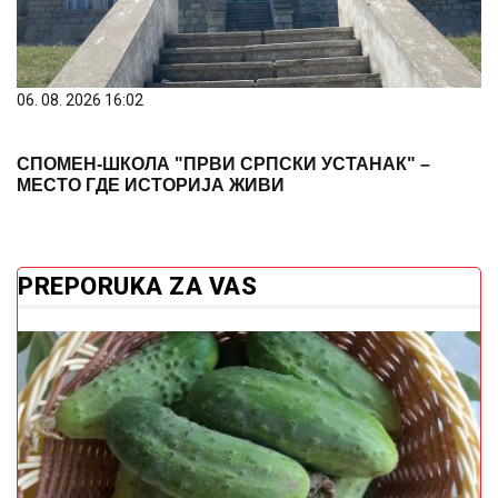
06. 08. 2026 16:02
СПОМЕН-ШКОЛА "ПРВИ СРПСКИ УСТАНАК" –
МЕСТО ГДЕ ИСТОРИЈА ЖИВИ
PREPORUKA ZA VAS