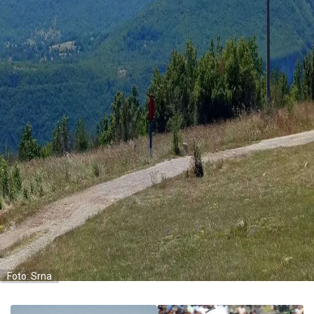
Foto: Srna