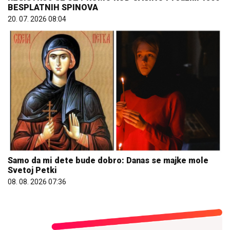
BESPLATNIH SPINOVA
20. 07. 2026 08:04
Samo da mi dete bude dobro: Danas se majke mole
Svetoj Petki
08. 08. 2026 07:36