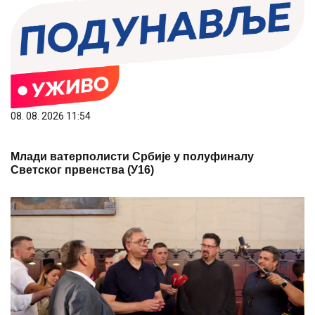
08. 08. 2026 11:54
Млади ватерполисти Србије у полуфиналу
Светског првенства (У16)