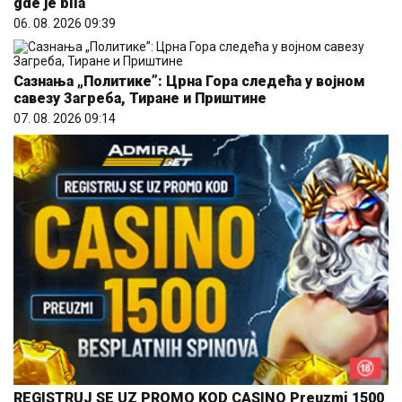
gde je bila
06. 08. 2026 09:39
Сазнања „Политике”: Црна Гора следећа у војном
савезу Загреба, Тиране и Приштине
07. 08. 2026 09:14
REGISTRUJ SE UZ PROMO KOD CASINO Preuzmi 1500