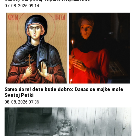
07. 08. 2026 09:14
Samo da mi dete bude dobro: Danas se majke mole
Svetoj Petki
08. 08. 2026 07:36