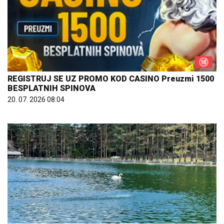
REGISTRUJ SE UZ PROMO KOD CASINO Preuzmi 1500
BESPLATNIH SPINOVA
20. 07. 2026 08:04