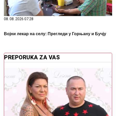
08. 08. 2026 07:28
Војни лекар на селу: Прегледи у Горњану и Бучју
PREPORUKA ZA VAS