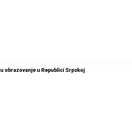
 u obrazovanje u Republici Srpskoj