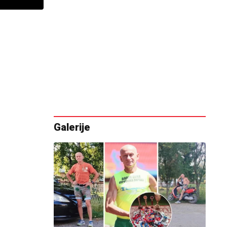
Galerije