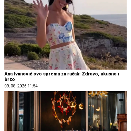
Ana Ivanović ovo sprema za ručak: Zdravo, ukusno i
brzo
09. 08. 2026 11:54