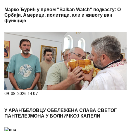
Марко Ђурић у првом "Balkan Watch" подкасту: О
Србији, Америци, политици, али и животу ван
функције
09. 08. 2026 14:07
У АРАНЂЕЛОВЦУ ОБЕЛЕЖЕНА СЛАВА СВЕТОГ
ПАНТЕЛЕЈМОНА У БОЛНИЧКОЈ КАПЕЛИ