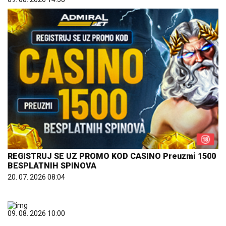
REGISTRUJ SE UZ PROMO KOD CASINO Preuzmi 1500
BESPLATNIH SPINOVA
20. 07. 2026 08:04
09. 08. 2026 10:00