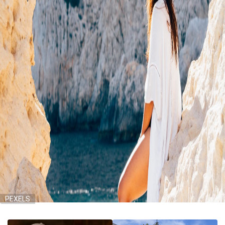
PEXELS