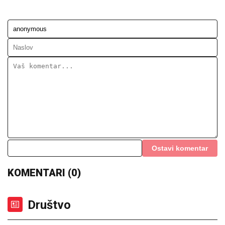
Ostavi komentar
KOMENTARI (0)
Društvo