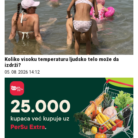
Koliko visoku temperaturu ljudsko telo može da
izdrži?
05. 08. 2026 14:12