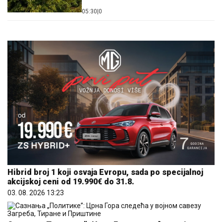
05:30
|
0
Hibrid broj 1 koji osvaja Evropu, sada po specijalnoj
akcijskoj ceni od 19.990€ do 31.8.
03. 08. 2026 13:23