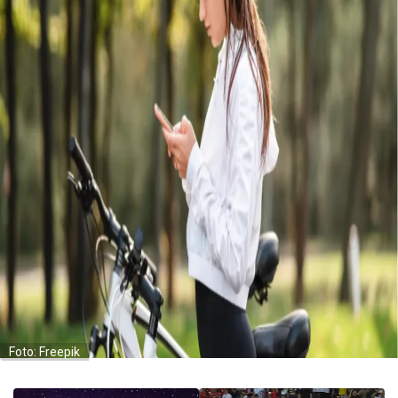
Foto: Freepik