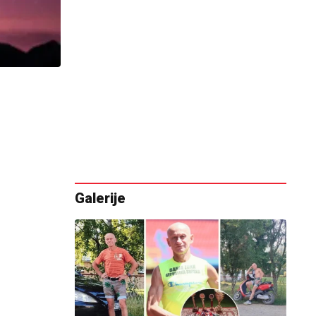
Galerije