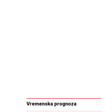
Vremenska prognoza