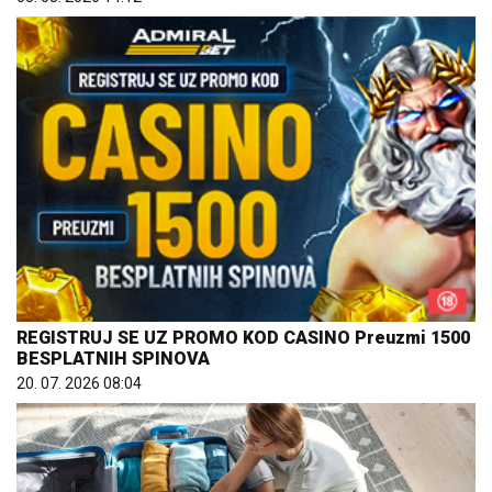
REGISTRUJ SE UZ PROMO KOD CASINO Preuzmi 1500
BESPLATNIH SPINOVA
20. 07. 2026 08:04