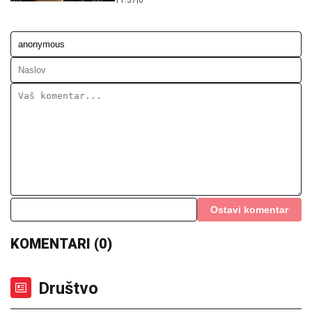
Ostavi komentar
KOMENTARI (0)
Društvo