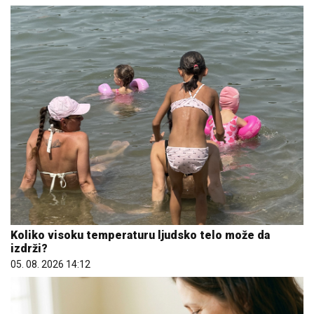
Koliko visoku temperaturu ljudsko telo može da
izdrži?
05. 08. 2026 14:12