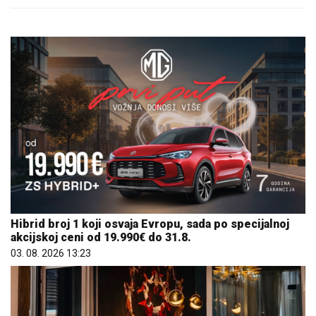
Hibrid broj 1 koji osvaja Evropu, sada po specijalnoj
akcijskoj ceni od 19.990€ do 31.8.
03. 08. 2026 13:23