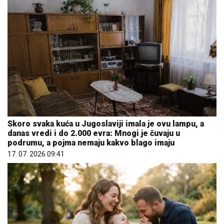
Skoro svaka kuća u Jugoslaviji imala je ovu lampu, a
danas vredi i do 2.000 evra: Mnogi je čuvaju u
podrumu, a pojma nemaju kakvo blago imaju
17. 07. 2026 09:41