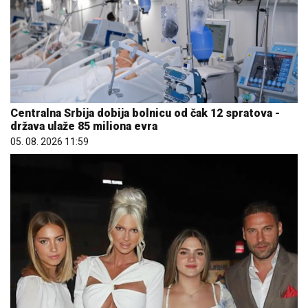
Centralna Srbija dobija bolnicu od čak 12 spratova -
država ulaže 85 miliona evra
05. 08. 2026 11:59