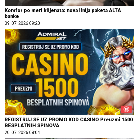
Komfor po meri klijenata: nova linija paketa ALTA
banke
09. 07. 2026 09:20
REGISTRUJ SE UZ PROMO KOD CASINO Preuzmi 1500
BESPLATNIH SPINOVA
20. 07. 2026 08:04