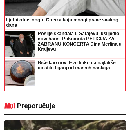
Ljetni otoci nogu: Greška koju mnogi prave svakog
dana
Poslije skandala u Sarajevu, uslijedio
novi haos: Pokrenuta PETICIJA ZA
ZABRANU KONCERTA Dina Merlina u
Kraljevu
Biće kao nov: Evo kako da najlakše
očistite tiganj od masnih naslaga
Preporučuje