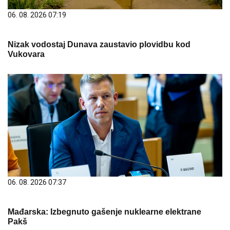
06. 08. 2026 07:19
Nizak vodostaj Dunava zaustavio plovidbu kod
Vukovara
06. 08. 2026 07:37
Mađarska: Izbegnuto gašenje nuklearne elektrane
Pakš