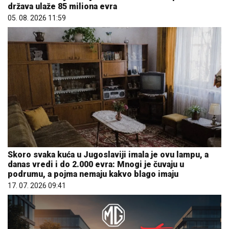
država ulaže 85 miliona evra
05. 08. 2026 11:59
Skoro svaka kuća u Jugoslaviji imala je ovu lampu, a
danas vredi i do 2.000 evra: Mnogi je čuvaju u
podrumu, a pojma nemaju kakvo blago imaju
17. 07. 2026 09:41