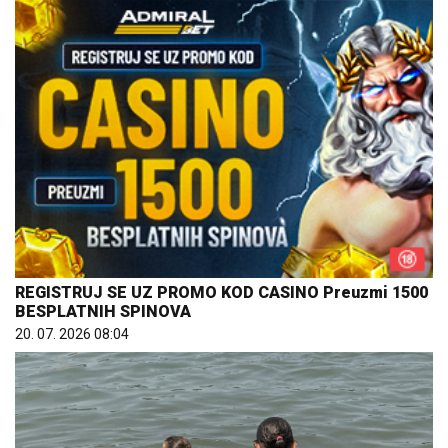
REGISTRUJ SE UZ PROMO KOD CASINO Preuzmi 1500
BESPLATNIH SPINOVA
20. 07. 2026 08:04