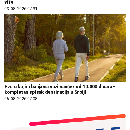
više
03. 08. 2026 07:31
Evo u kojim banjama važi vaučer od 10.000 dinara -
kompletan spisak destinacija u Srbiji
06. 08. 2026 07:08