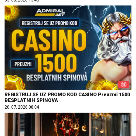
REGISTRUJ SE UZ PROMO KOD CASINO Preuzmi 1500
BESPLATNIH SPINOVA
20. 07. 2026 08:04