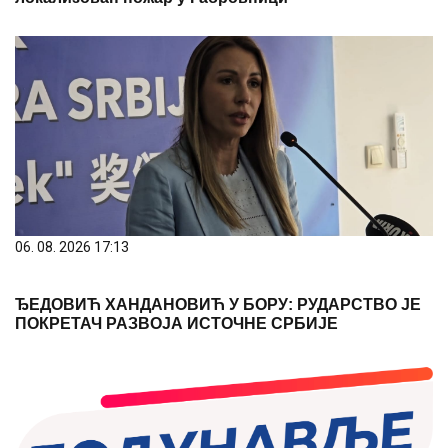
06. 08. 2026 17:13
ЂЕДОВИЋ ХАНДАНОВИЋ У БОРУ: РУДАРСТВО ЈЕ
ПОКРЕТАЧ РАЗВОЈА ИСТОЧНЕ СРБИЈЕ