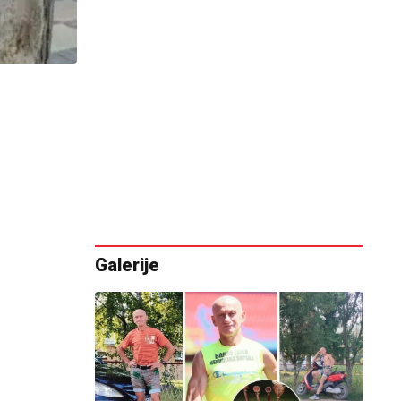
Galerije