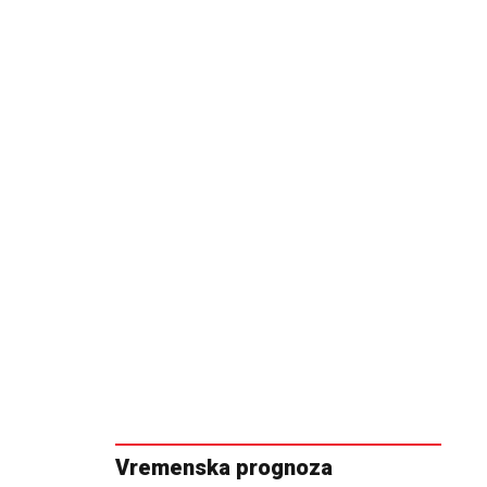
Vremenska prognoza