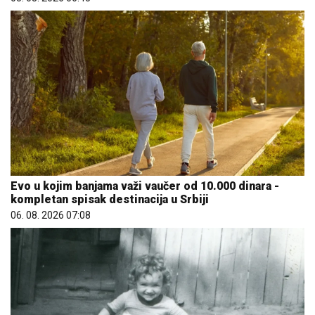
Evo u kojim banjama važi vaučer od 10.000 dinara -
kompletan spisak destinacija u Srbiji
06. 08. 2026 07:08