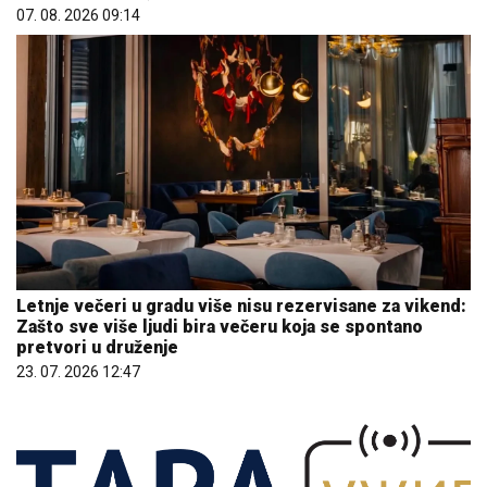
07. 08. 2026 09:14
Letnje večeri u gradu više nisu rezervisane za vikend:
Zašto sve više ljudi bira večeru koja se spontano
pretvori u druženje
23. 07. 2026 12:47