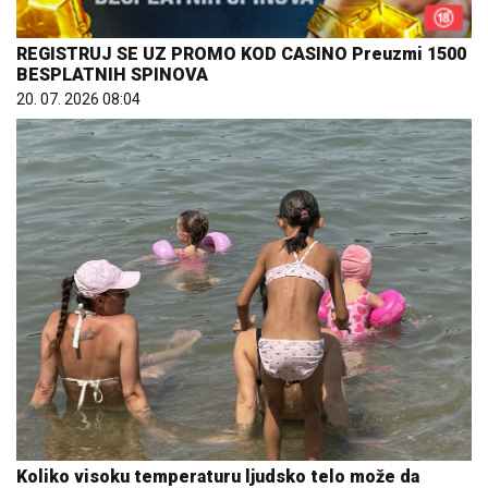
REGISTRUJ SE UZ PROMO KOD CASINO Preuzmi 1500
BESPLATNIH SPINOVA
20. 07. 2026 08:04
Koliko visoku temperaturu ljudsko telo može da