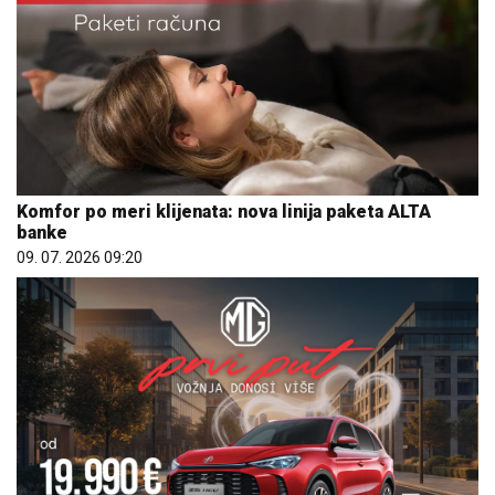
Komfor po meri klijenata: nova linija paketa ALTA
banke
09. 07. 2026 09:20