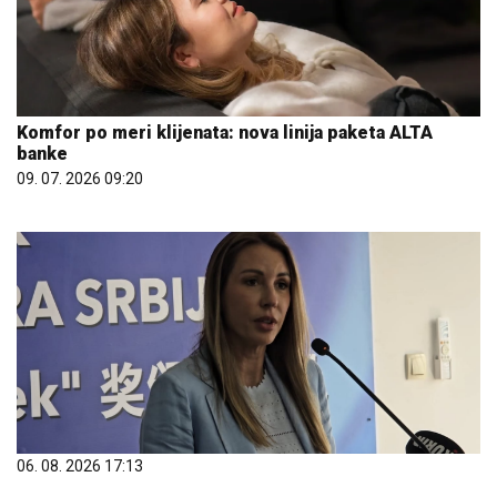
Komfor po meri klijenata: nova linija paketa ALTA
banke
09. 07. 2026 09:20
06. 08. 2026 17:13