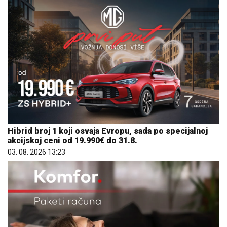
Hibrid broj 1 koji osvaja Evropu, sada po specijalnoj
akcijskoj ceni od 19.990€ do 31.8.
03. 08. 2026 13:23