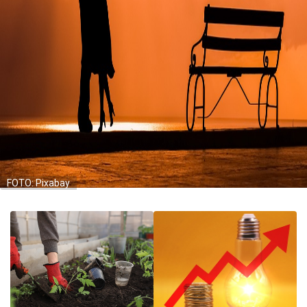
FOTO: Pixabay