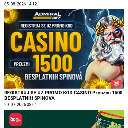
05. 08. 2026 14:12
REGISTRUJ SE UZ PROMO KOD CASINO Preuzmi 1500
BESPLATNIH SPINOVA
20. 07. 2026 08:04