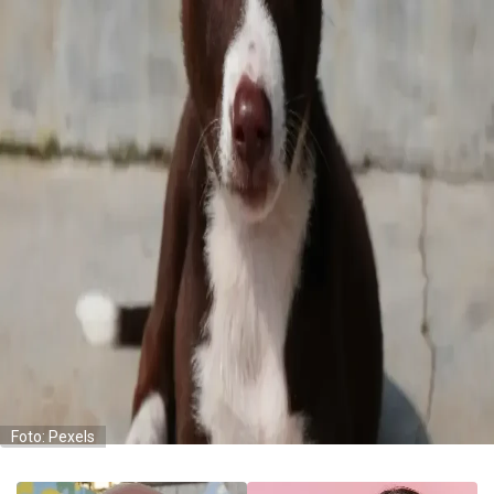
Foto: Pexels