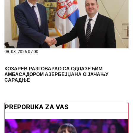
08. 08. 2026 07:00
КОЗАРЕВ РАЗГОВАРАО СА ОДЛАЗЕЋИМ
АМБАСАДОРОМ АЗЕРБЕЈЏАНА О ЈАЧАЊУ
САРАДЊЕ
PREPORUKA ZA VAS