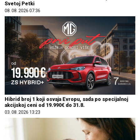
Svetoj Petki
08. 08. 2026 07:36
Hibrid broj 1 koji osvaja Evropu, sada po specijalnoj
akcijskoj ceni od 19.990€ do 31.8.
03. 08. 2026 13:23