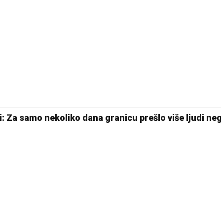
i: Za samo nekoliko dana granicu prešlo više ljudi ne