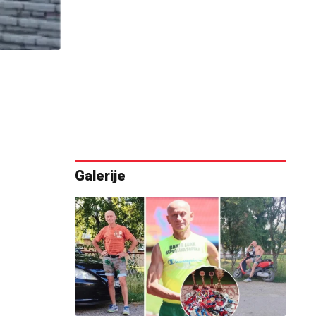
Galerije