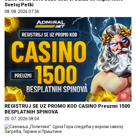
Svetoj Petki
08. 08. 2026 07:36
REGISTRUJ SE UZ PROMO KOD CASINO Preuzmi 1500
BESPLATNIH SPINOVA
20. 07. 2026 08:04