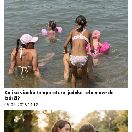
Koliko visoku temperaturu ljudsko telo može da
izdrži?
05. 08. 2026 14:12