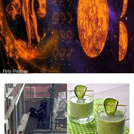
Foto: Pixabay