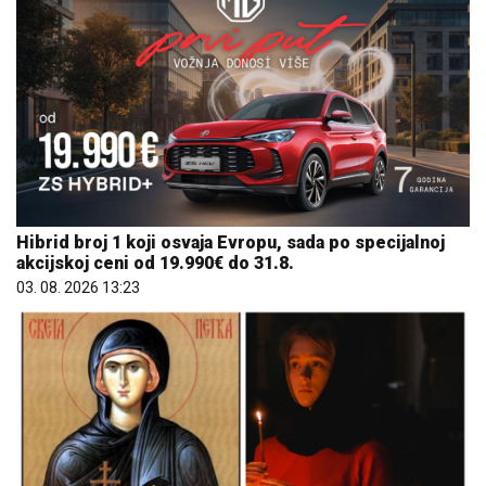
Hibrid broj 1 koji osvaja Evropu, sada po specijalnoj
akcijskoj ceni od 19.990€ do 31.8.
03. 08. 2026 13:23