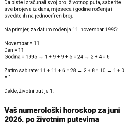
Da biste izračunali svoj broj životnog puta, saberite
sve brojeve iz dana, mjeseca i godine rođenja i
svedite ih na jednocifren broj.
Na primjer, za datum rođenja 11. novembar 1995:
Novembar = 11
Dan = 11
Godina = 1995 → 1 + 9 + 9 + 5 = 24 → 2 + 4 = 6
Zatim sabirate: 11 + 11 + 6 = 28 → 2 + 8 = 10 → 1 + 0
= 1
Dakle, životni put je 1.
Vaš numerološki horoskop za juni
2026. po životnim putevima