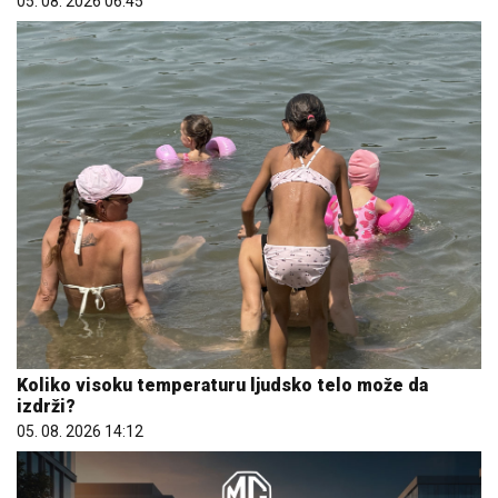
Koliko visoku temperaturu ljudsko telo može da
izdrži?
05. 08. 2026 14:12