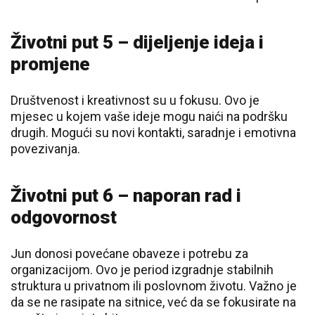
Životni put 5 – dijeljenje ideja i
promjene
Društvenost i kreativnost su u fokusu. Ovo je
mjesec u kojem vaše ideje mogu naići na podršku
drugih. Mogući su novi kontakti, saradnje i emotivna
povezivanja.
Životni put 6 – naporan rad i
odgovornost
Jun donosi povećane obaveze i potrebu za
organizacijom. Ovo je period izgradnje stabilnih
struktura u privatnom ili poslovnom životu. Važno je
da se ne rasipate na sitnice, već da se fokusirate na