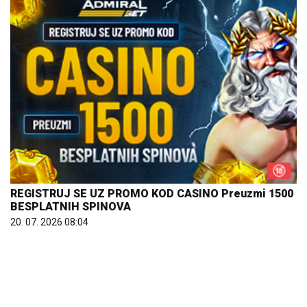
REGISTRUJ SE UZ PROMO KOD CASINO Preuzmi 1500
BESPLATNIH SPINOVA
20. 07. 2026 08:04