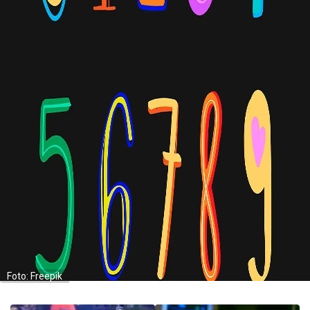
Foto: Freepik