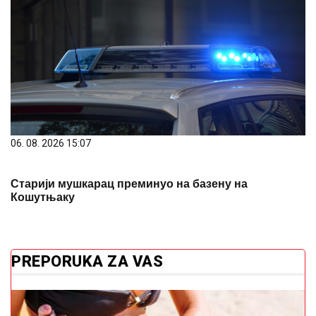
06. 08. 2026 15:07
Старији мушкарац преминуо на базену на
Кошутњаку
PREPORUKA ZA VAS