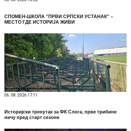
СПОМЕН-ШКОЛА "ПРВИ СРПСКИ УСТАНАК" –
МЕСТО ГДЕ ИСТОРИЈА ЖИВИ
06. 08. 2026 17:11
Историјски тренутак за ФК Слога, прве трибине
ничу пред старт сезоне