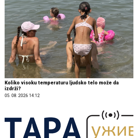
Koliko visoku temperaturu ljudsko telo može da
izdrži?
05. 08. 2026 14:12