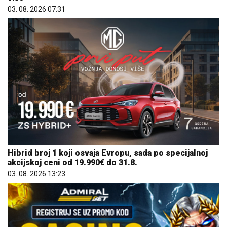
03. 08. 2026 07:31
Hibrid broj 1 koji osvaja Evropu, sada po specijalnoj
akcijskoj ceni od 19.990€ do 31.8.
03. 08. 2026 13:23