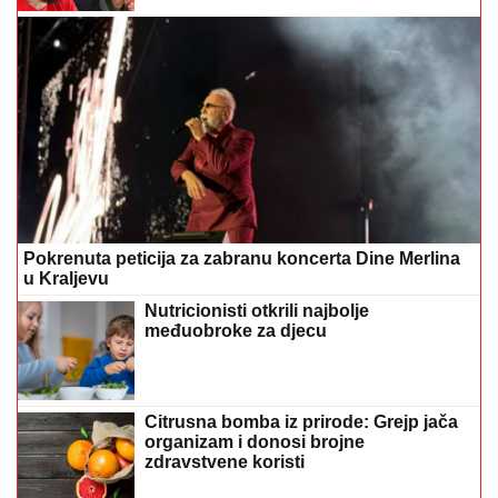
Pokrenuta peticija za zabranu koncerta Dine Merlina
u Kraljevu
Nutricionisti otkrili najbolje
međuobroke za djecu
Citrusna bomba iz prirode: Grejp jača
organizam i donosi brojne
zdravstvene koristi