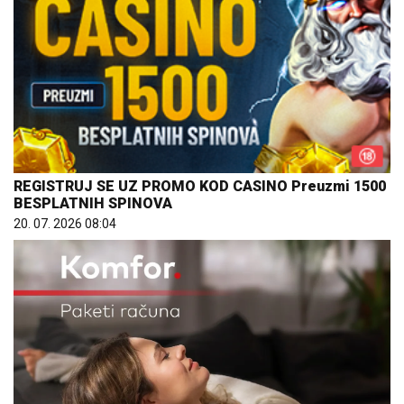
REGISTRUJ SE UZ PROMO KOD CASINO Preuzmi 1500
BESPLATNIH SPINOVA
20. 07. 2026 08:04