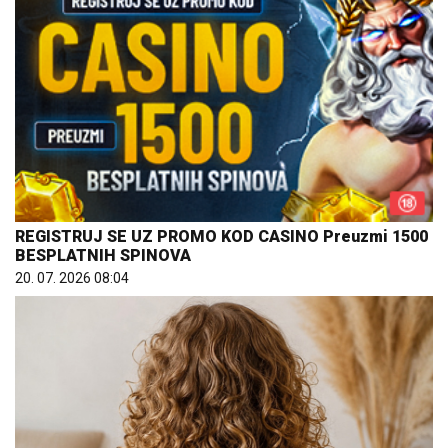
REGISTRUJ SE UZ PROMO KOD CASINO Preuzmi 1500
BESPLATNIH SPINOVA
20. 07. 2026 08:04