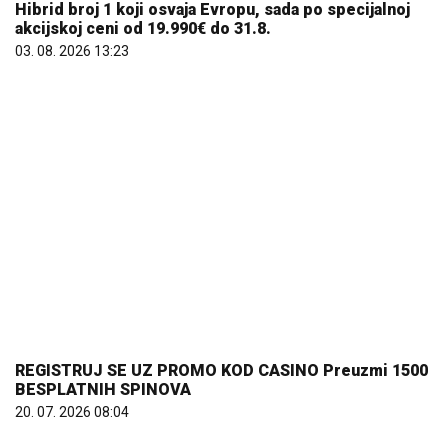
Hibrid broj 1 koji osvaja Evropu, sada po specijalnoj
akcijskoj ceni od 19.990€ do 31.8.
03. 08. 2026 13:23
REGISTRUJ SE UZ PROMO KOD CASINO Preuzmi 1500
BESPLATNIH SPINOVA
20. 07. 2026 08:04