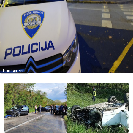
Printscreen