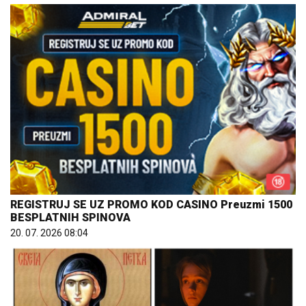
REGISTRUJ SE UZ PROMO KOD CASINO Preuzmi 1500
BESPLATNIH SPINOVA
20. 07. 2026 08:04