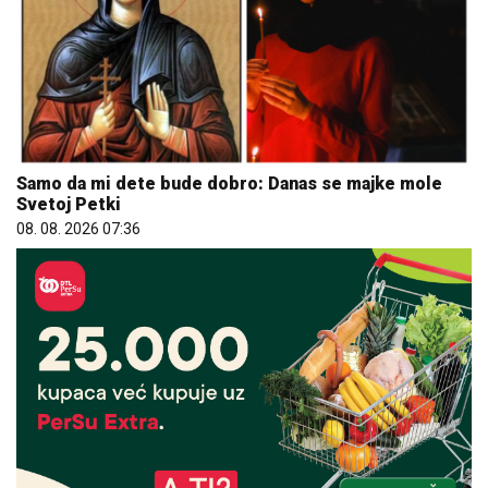
Samo da mi dete bude dobro: Danas se majke mole
Svetoj Petki
08. 08. 2026 07:36