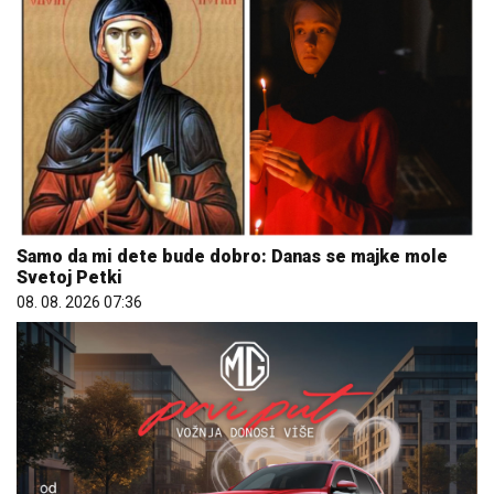
Samo da mi dete bude dobro: Danas se majke mole
Svetoj Petki
08. 08. 2026 07:36