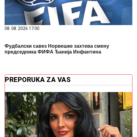
08. 08. 2026 17:00
Фудбалски савез Норвешке захтева смену
председника ФИФА Ђанија Инфантина
PREPORUKA ZA VAS