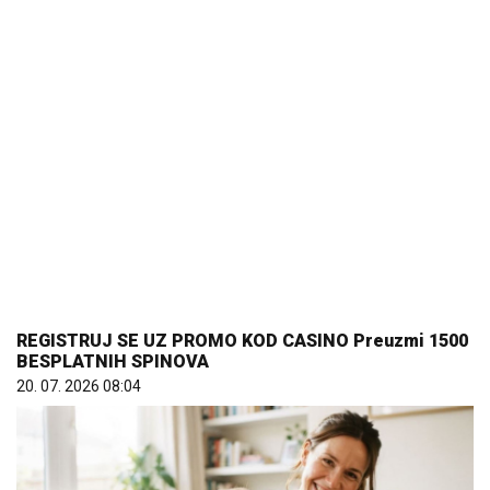
REGISTRUJ SE UZ PROMO KOD CASINO Preuzmi 1500
BESPLATNIH SPINOVA
20. 07. 2026 08:04