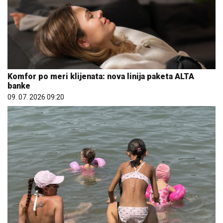
Komfor po meri klijenata: nova linija paketa ALTA
banke
09. 07. 2026 09:20