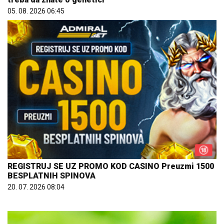
05. 08. 2026 06:45
REGISTRUJ SE UZ PROMO KOD CASINO Preuzmi 1500
BESPLATNIH SPINOVA
20. 07. 2026 08:04