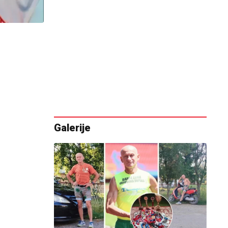
Galerije