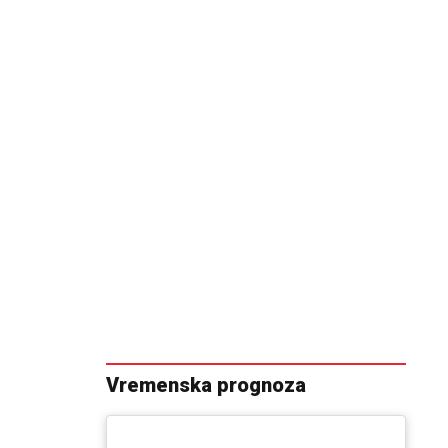
Vremenska prognoza