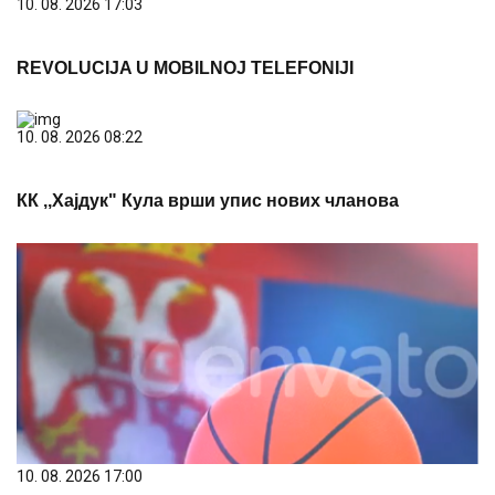
10. 08. 2026 17:03
REVOLUCIJA U MOBILNOJ TELEFONIJI
10. 08. 2026 08:22
КК ,,Хајдук" Кула врши упис нових чланова
10. 08. 2026 17:00