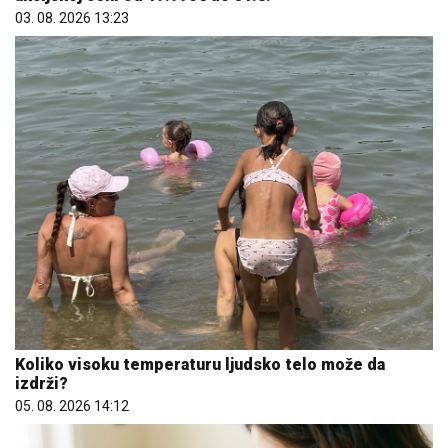
03. 08. 2026 13:23
Koliko visoku temperaturu ljudsko telo može da
izdrži?
05. 08. 2026 14:12