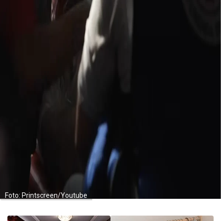
Foto: Printscreen/Youtube