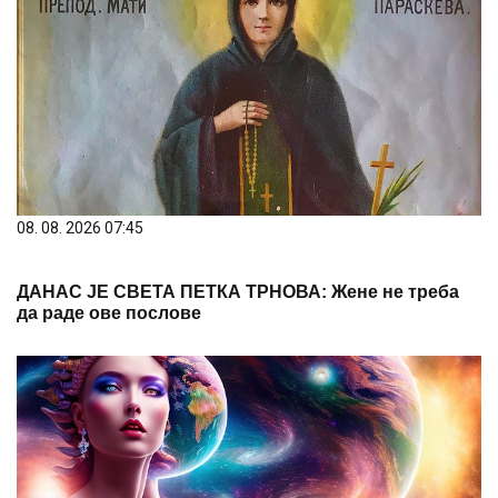
08. 08. 2026 07:45
ДАНАС ЈЕ СВЕТА ПЕТКА ТРНОВА: Жене не треба
да раде ове послове