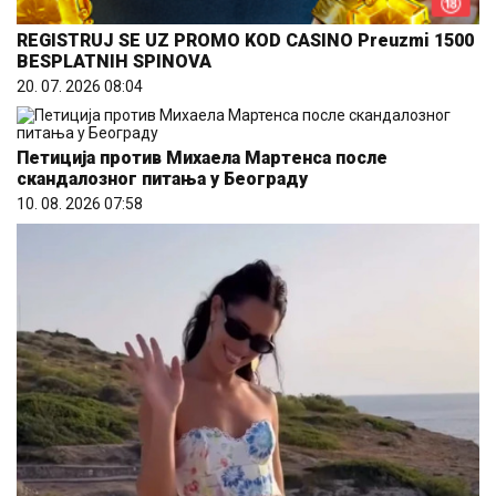
REGISTRUJ SE UZ PROMO KOD CASINO Preuzmi 1500
BESPLATNIH SPINOVA
20. 07. 2026 08:04
Петиција против Михаела Мартенса после
скандалозног питања у Београду
10. 08. 2026 07:58