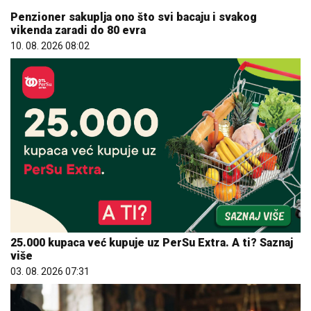
10. 08. 2026 08:02
25.000 kupaca već kupuje uz PerSu Extra. A ti? Saznaj
više
03. 08. 2026 07:31