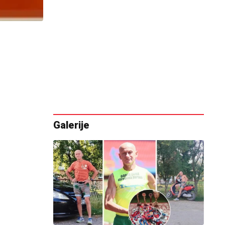
Galerije