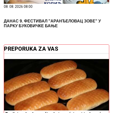
08. 08. 2026 08:00
ДАНАС 9. ФЕСТИВАЛ "АРАНЂЕЛОВАЦ ЗОВЕ" У
ПАРКУ БУКОВИЧКЕ БАЊЕ
PREPORUKA ZA VAS