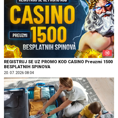
REGISTRUJ SE UZ PROMO KOD CASINO Preuzmi 1500
BESPLATNIH SPINOVA
20. 07. 2026 08:04