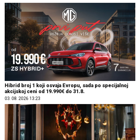
Hibrid broj 1 koji osvaja Evropu, sada po specijalnoj
akcijskoj ceni od 19.990€ do 31.8.
03. 08. 2026 13:23