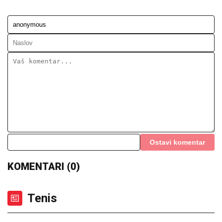
Ostavi komentar
KOMENTARI (0)
Tenis