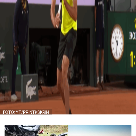
FOTO: YT/PRINTKSKRIN