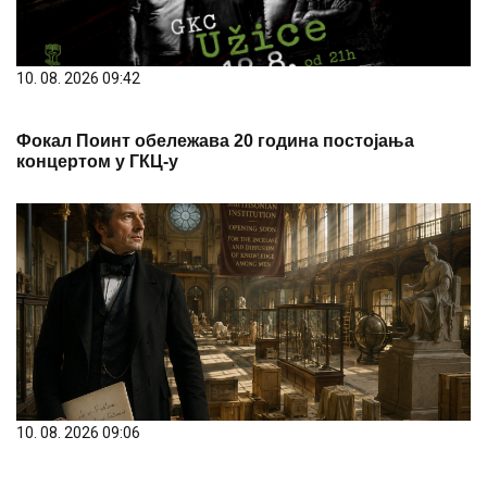
10. 08. 2026 09:42
Фокал Поинт обележава 20 година постојања
концертом у ГКЦ-у
10. 08. 2026 09:06