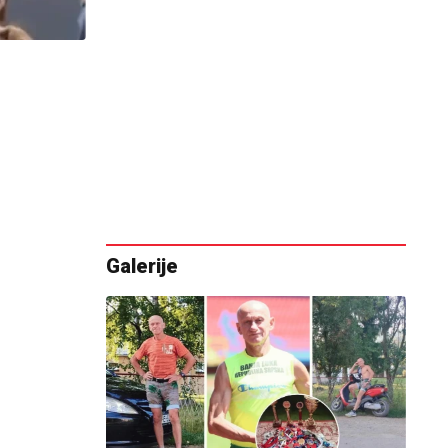
Galerije