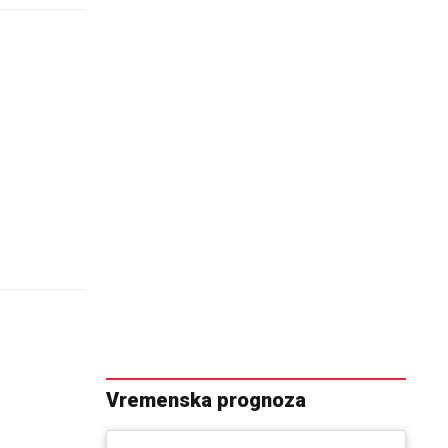
Vremenska prognoza