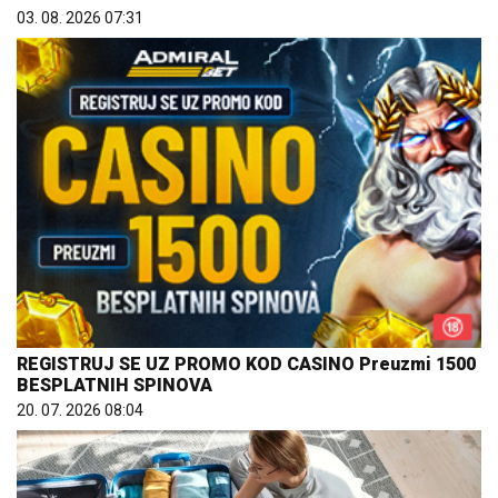
03. 08. 2026 07:31
REGISTRUJ SE UZ PROMO KOD CASINO Preuzmi 1500
BESPLATNIH SPINOVA
20. 07. 2026 08:04