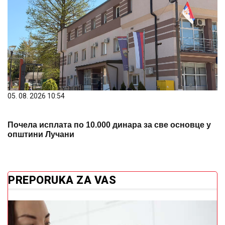
05. 08. 2026 10:54
Почела исплата по 10.000 динара за све основце у
општини Лучани
PREPORUKA ZA VAS