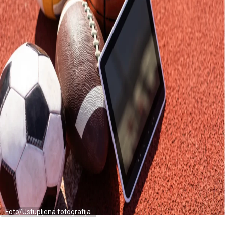
Foto/Ustupljena fotografija