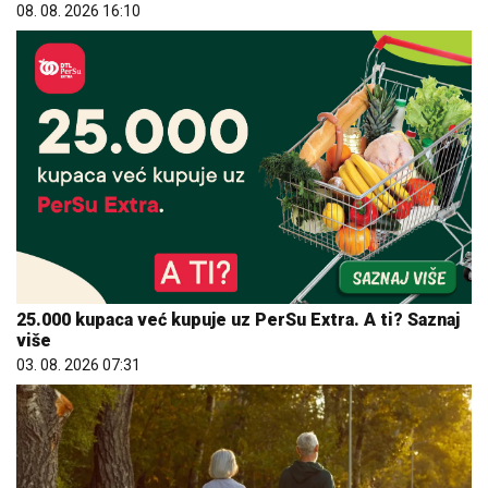
08. 08. 2026 16:10
25.000 kupaca već kupuje uz PerSu Extra. A ti? Saznaj
više
03. 08. 2026 07:31