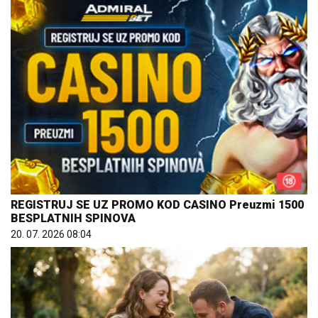
REGISTRUJ SE UZ PROMO KOD CASINO Preuzmi 1500
BESPLATNIH SPINOVA
20. 07. 2026 08:04