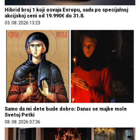
Hibrid broj 1 koji osvaja Evropu, sada po specijalnoj
akcijskoj ceni od 19.990€ do 31.8.
03. 08. 2026 13:23
Samo da mi dete bude dobro: Danas se majke mole
Svetoj Petki
08. 08. 2026 07:36