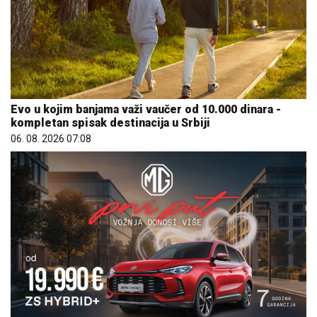
Evo u kojim banjama važi vaučer od 10.000 dinara -
kompletan spisak destinacija u Srbiji
06. 08. 2026 07:08