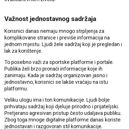
Važnost jednostavnog sadržaja
Korisnici danas nemaju mnogo strpljenja za
komplikovane stranice i previše informacija na
jednom mjestu. Ljudi žele sadržaj koji je pregledan i
lak za korištenje.
To posebno važi za sportske platforme i portale.
Publika želi brzo pronaći informacije koje ih
zanimaju. Kada je sadržaj organizovan jasno i
jednostavno, korisnici se lakše vraćaju na istu
platformu.
Veliku ulogu ima i ton komunikacije. Ljudi bolje
prihvataju sadržaj koji djeluje prirodno i prijateljski.
Pretjerano agresivan pristup često udaljava publiku.
Zbog toga mnoge digitalne platforme danas koriste
jednostavan i razgovoran stil komunikacije.