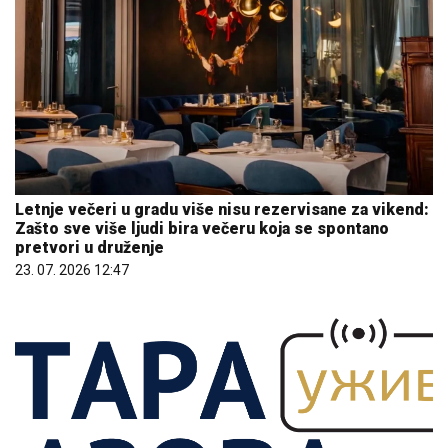
Letnje večeri u gradu više nisu rezervisane za vikend:
Zašto sve više ljudi bira večeru koja se spontano
pretvori u druženje
23. 07. 2026 12:47