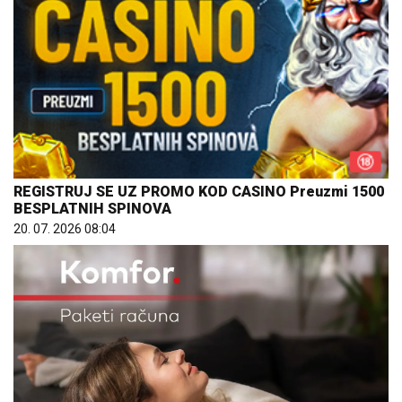
REGISTRUJ SE UZ PROMO KOD CASINO Preuzmi 1500
BESPLATNIH SPINOVA
20. 07. 2026 08:04