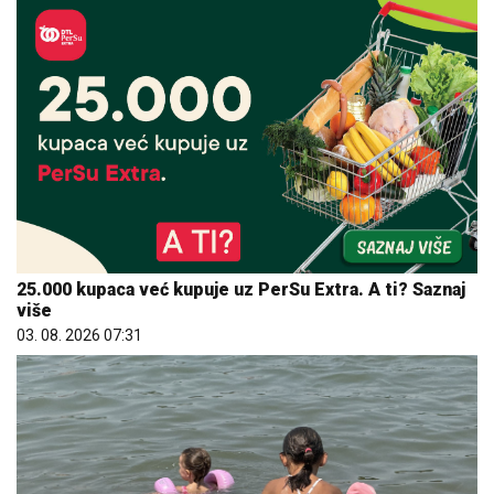
25.000 kupaca već kupuje uz PerSu Extra. A ti? Saznaj
više
03. 08. 2026 07:31