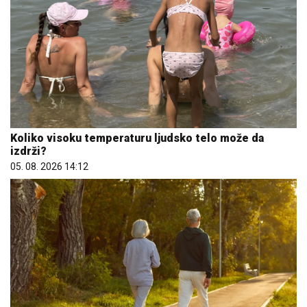
Koliko visoku temperaturu ljudsko telo može da
izdrži?
05. 08. 2026 14:12