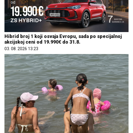
Hibrid broj 1 koji osvaja Evropu, sada po specijalnoj
akcijskoj ceni od 19.990€ do 31.8.
03. 08. 2026 13:23