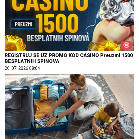
REGISTRUJ SE UZ PROMO KOD CASINO Preuzmi 1500
BESPLATNIH SPINOVA
20. 07. 2026 08:04