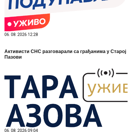
06. 08. 2026 12:28
Активисти СНС разговарали са грађанима у Старој
Пазови
06. 08. 2026 09:04