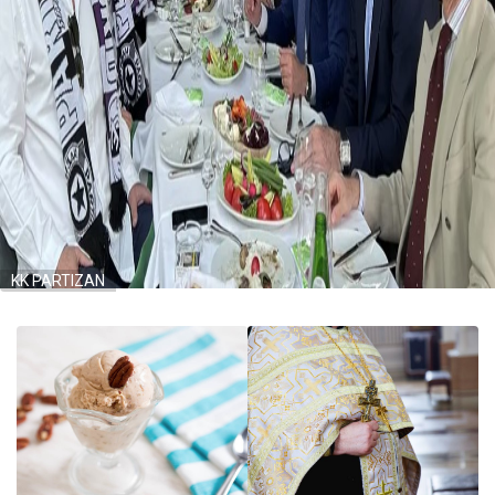
KK PARTIZAN