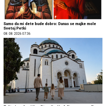
Samo da mi dete bude dobro: Danas se majke mole
Svetoj Petki
08. 08. 2026 07:36