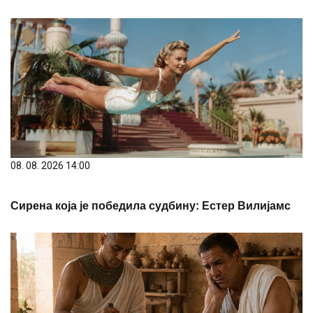
08. 08. 2026 14:00
Сирена која је победила судбину: Естер Вилијамс