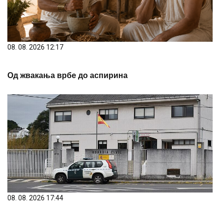
08. 08. 2026 12:17
Од жвакања врбе до аспирина
08. 08. 2026 17:44